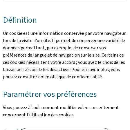
Définition
Un cookie est une information conservée par votre navigateur
lors de la visite d'un site. Il permet de conserver une variété de
données permettant, par exemple, de conserver vos
préférences de langue et de navigation sur le site. Certains de
ces cookies nécessitent votre accord ; vous avez le choix de les
laisser activés ou de les désactiver. Pour en savoir plus, vous
pouvez consulter notre olitique de confidentialité.
Paramétrer vos préférences
Vous pouvez à tout moment modifier votre consentement
concernant l'utilisation des cookies.