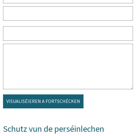
VISUALISÉIEREN A FORTSCHÉCKEN
Schutz vun de perséinlechen